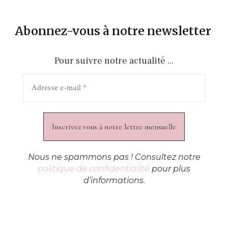
Abonnez-vous à notre newsletter
Pour suivre notre actualité ...
Nous ne spammons pas ! Consultez notre
politique de confidentialité
pour plus
d’informations.