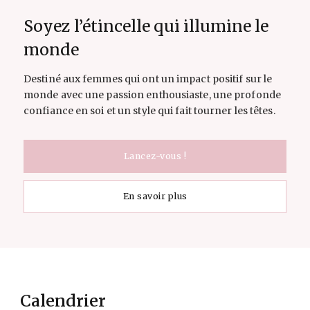
Soyez l’étincelle qui illumine le
monde
Destiné aux femmes qui ont un impact positif sur le
monde avec une passion enthousiaste, une profonde
confiance en soi et un style qui fait tourner les têtes.
Lancez-vous !
En savoir plus
Calendrier