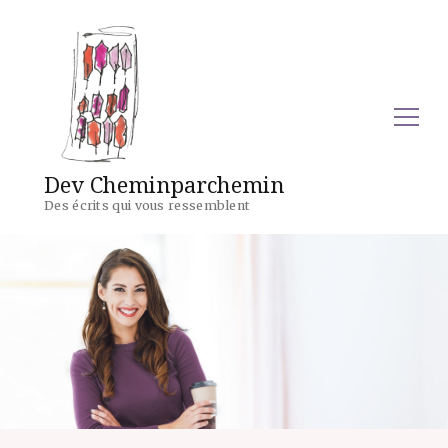
Dev Cheminparchemin
Des écrits qui vous ressemblent